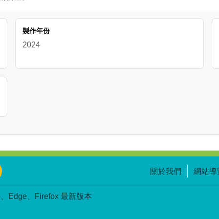
製作年份
2024
關於我們
網站導
Edge、Firefox 最新版本