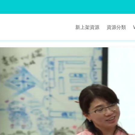
新上架資源
資源分類