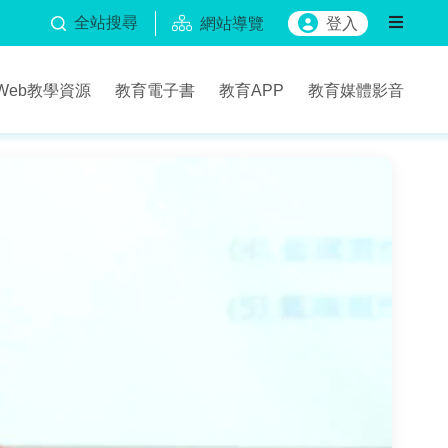
全站搜尋
網站導覽
登入
Web教學資源
教育電子書
教育APP
教育媒體影音