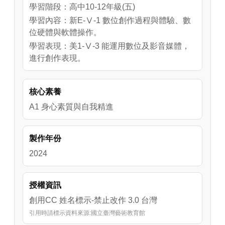
學習階段：高中10-12年級(五)
學習內容：新E-Ⅴ-1 數位創作過程與體驗、數
位硬體與軟體操作。
學習表現：美1-Ⅴ-3 能運用數位及影音媒體，
進行創作表現。
核心素養
A1 身心素質與自我精進
製作年份
2024
授權資訊
創用CC 姓名標示-禁止改作 3.0 台灣
引用時請標示資料來源:國立臺灣藝術教育館