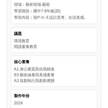
領域：藝術領域-藝術
學習階段：國中7-9年級(四)
學習內容：視P-Ⅳ-3 設計思考、生活美感。
議題
環境教育
閱讀素養教育
核心素養
A1 身心素質與自我精進
B3 藝術涵養與美感素養
A3 規劃執行與創新應變
製作年份
2024