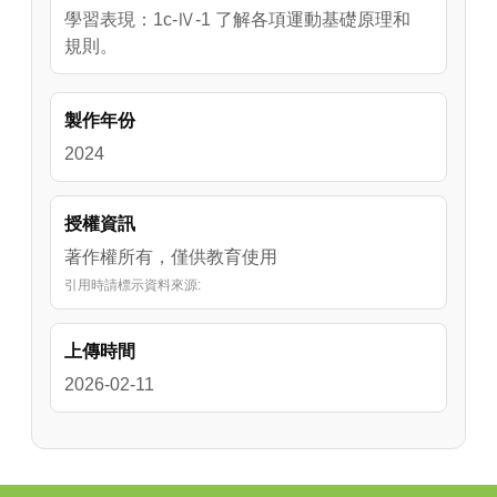
學習表現：1c-Ⅳ-1 了解各項運動基礎原理和
規則。
製作年份
2024
授權資訊
著作權所有，僅供教育使用
引用時請標示資料來源:
上傳時間
2026-02-11