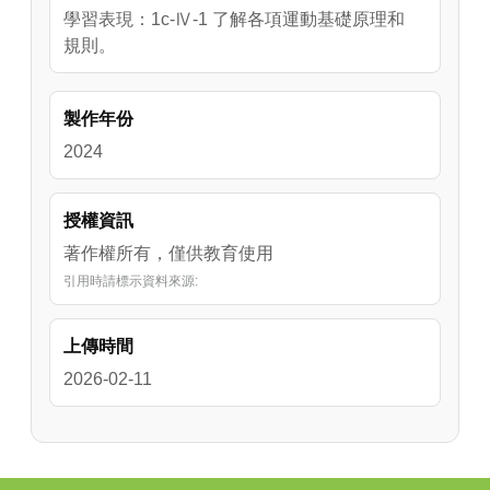
學習表現：1c-Ⅳ-1 了解各項運動基礎原理和
規則。
製作年份
2024
授權資訊
著作權所有，僅供教育使用
引用時請標示資料來源:
上傳時間
2026-02-11