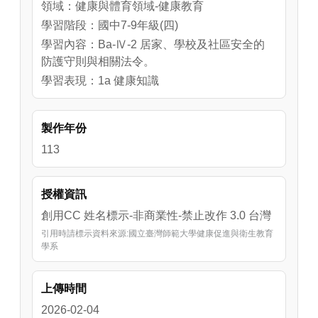
領域：健康與體育領域-健康教育
學習階段：國中7-9年級(四)
學習內容：Ba-Ⅳ-2 居家、學校及社區安全的
防護守則與相關法令。
學習表現：1a 健康知識
製作年份
113
授權資訊
創用CC 姓名標示-非商業性-禁止改作 3.0 台灣
引用時請標示資料來源:國立臺灣師範大學健康促進與衛生教育
學系
上傳時間
2026-02-04