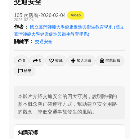
交通安全
105 次觀看
2026-02-04
video
2026-02-04
作者：
國立臺灣師範大學健康促進與衛生教育學系
(國立
臺灣師範大學健康促進與衛生教育學系)
關鍵字：
交通安全
0
0
收藏
加入追蹤
問題回報
檢舉
本影片介紹交通安全的四大守則，說明路權的
基本概念與正確遵守方式，幫助建立安全用路
的觀念，降低交通事故發生的風險。
知識架構