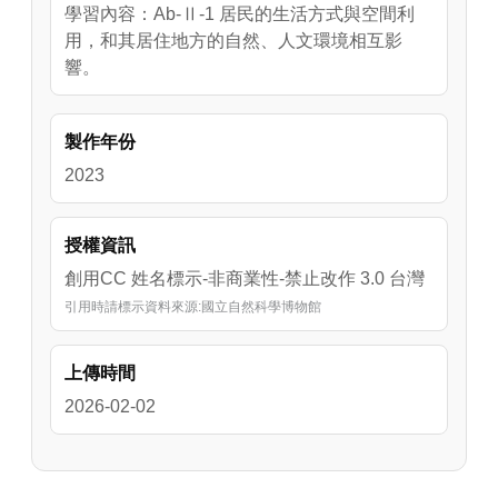
學習內容：Ab-Ⅱ-1 居民的生活方式與空間利
用，和其居住地方的自然、人文環境相互影
響。
製作年份
2023
授權資訊
創用CC 姓名標示-非商業性-禁止改作 3.0 台灣
引用時請標示資料來源:國立自然科學博物館
上傳時間
2026-02-02