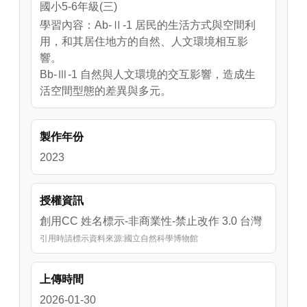
國小5-6年級(三)
學習內容：Ab-Ⅱ-1 居民的生活方式與空間利
用，和其居住地方的自然、人文環境相互影
響。
Bb-Ⅲ-1 自然與人文環境的交互影響，造成生
活空間型態的差異與多元。
製作年份
2023
授權資訊
創用CC 姓名標示-非商業性-禁止改作 3.0 台灣
引用時請標示資料來源:國立自然科學博物館
上傳時間
2026-01-30