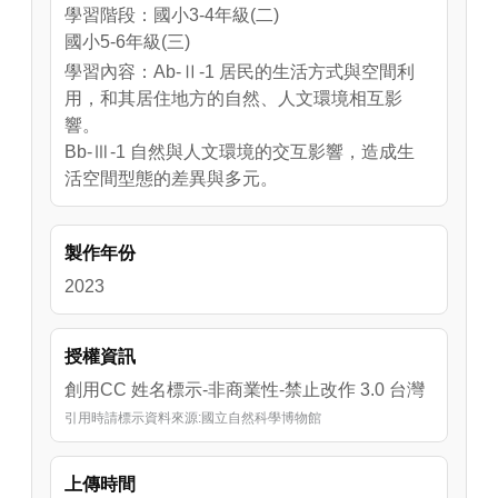
學習階段：國小3-4年級(二)
國小5-6年級(三)
學習內容：Ab-Ⅱ-1 居民的生活方式與空間利
用，和其居住地方的自然、人文環境相互影
響。
Bb-Ⅲ-1 自然與人文環境的交互影響，造成生
活空間型態的差異與多元。
製作年份
2023
授權資訊
創用CC 姓名標示-非商業性-禁止改作 3.0 台灣
引用時請標示資料來源:國立自然科學博物館
上傳時間