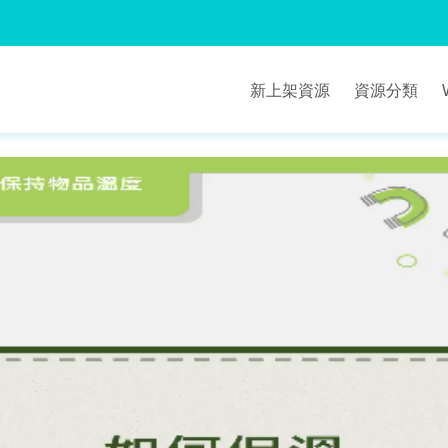
新上架資源
資源分類