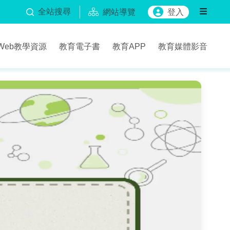
全站搜尋
網站導覽
登入
Web教學資源
教育電子書
教育APP
教育媒體影音