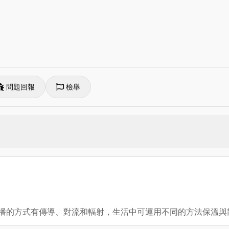
問題回報
檢舉
播，傳播的方式有傳導、對流和輻射，生活中可運用不同的方法保溫與