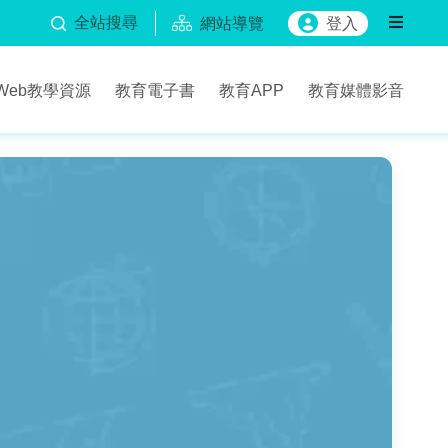
全站搜尋
網站導覽
登入
Web教學資源
教育電子書
教育APP
教育媒體影音