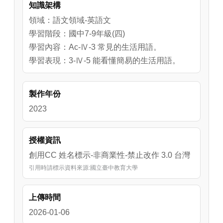
知識架構
利用練習題協助學生複習所學的內容。
領域：語文領域-英語文
學習階段：國中7-9年級(四)
學習內容：Ac-Ⅳ-3 常見的生活用語。
學習表現：3-Ⅳ-5 能看懂簡易的生活用語。
製作年份
2023
授權資訊
創用CC 姓名標示-非商業性-禁止改作 3.0 台灣
引用時請標示資料來源:國立臺中教育大學
上傳時間
2026-01-06