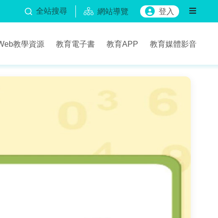
全站搜尋
網站導覽
登入
Web教學資源
教育電子書
教育APP
教育媒體影音