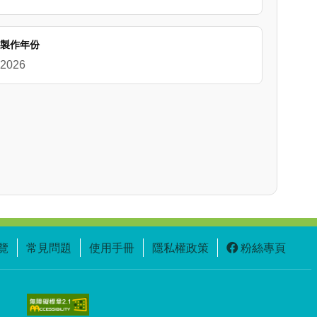
製作年份
2026
覽
常見問題
使用手冊
隱私權政策
粉絲專頁