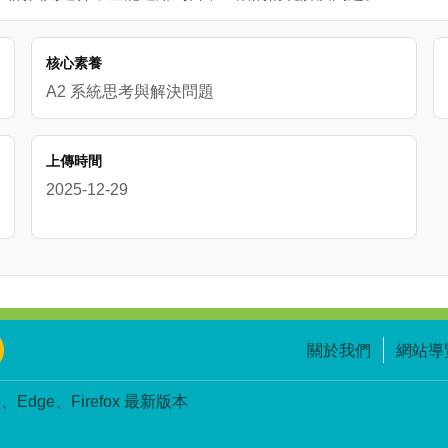
核心素養
A2 系統思考與解決問題
上傳時間
2025-12-29
關於我們
網站導
Edge、Firefox 最新版本