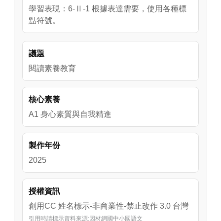
學習表現：6-Ⅱ-1 根據表達需要，使用各種標
點符號。
議題
閱讀素養教育
核心素養
A1 身心素質與自我精進
製作年份
2025
授權資訊
創用CC 姓名標示-非商業性-禁止改作 3.0 台灣
引用時請標示資料來源:因材網國中小國語文