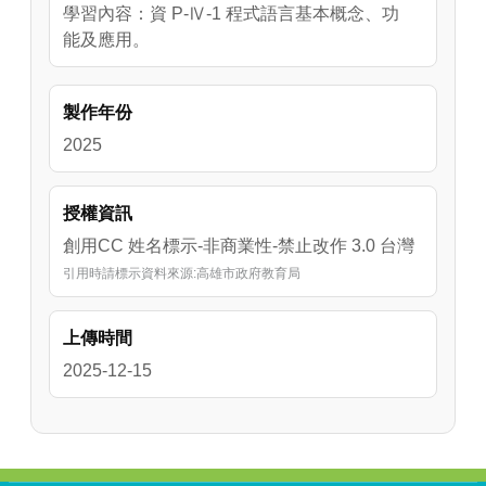
學習內容：資 P-Ⅳ-1 程式語言基本概念、功
能及應用。
製作年份
2025
授權資訊
創用CC 姓名標示-非商業性-禁止改作 3.0 台灣
引用時請標示資料來源:高雄市政府教育局
上傳時間
2025-12-15