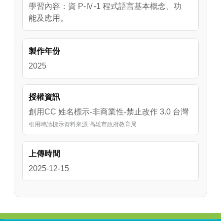
學習內容：資 P-Ⅳ-1 程式語言基本概念、功
能及應用。
製作年份
2025
授權資訊
創用CC 姓名標示-非商業性-禁止改作 3.0 台灣
引用時請標示資料來源:高雄市政府教育局
上傳時間
2025-12-15