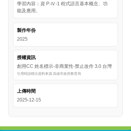
學習內容：資 P-Ⅳ-1 程式語言基本概念、功
能及應用。
製作年份
2025
授權資訊
創用CC 姓名標示-非商業性-禁止改作 3.0 台灣
引用時請標示資料來源:高雄市政府教育局
上傳時間
2025-12-15