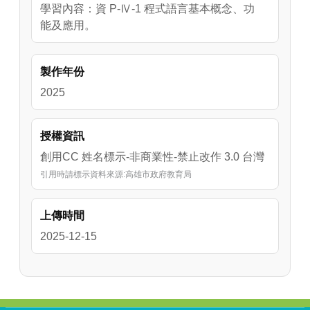
學習內容：資 P-Ⅳ-1 程式語言基本概念、功
能及應用。
製作年份
2025
授權資訊
創用CC 姓名標示-非商業性-禁止改作 3.0 台灣
引用時請標示資料來源:高雄市政府教育局
上傳時間
2025-12-15