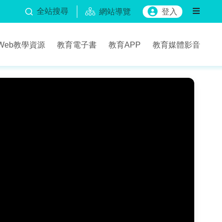
全站搜尋
網站導覽
登入
Web教學資源
教育電子書
教育APP
教育媒體影音