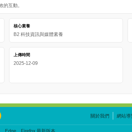
有效的互動。
核心素養
B2 科技資訊與媒體素養
上傳時間
2025-12-09
關於我們
網站導
Edge、Firefox 最新版本