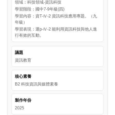
領域：科技領域-資訊科技
學習階段：國中7-9年級(四)
學習內容：資T-Ⅳ-2 資訊科技應用專題。（九
年級）
學習表現：運p-Ⅳ-2 能利用資訊科技與他人進
行有效的互動。
議題
資訊教育
核心素養
B2 科技資訊與媒體素養
製作年份
2025