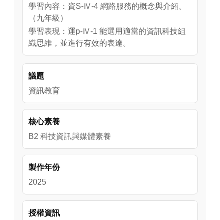
學習內容：資S-Ⅳ-4 網路服務的概念與介紹。
（九年級）
學習表現：運p-Ⅳ-1 能選用適當的資訊科技組
織思維，並進行有效的表達。
議題
資訊教育
核心素養
B2 科技資訊與媒體素養
製作年份
2025
授權資訊