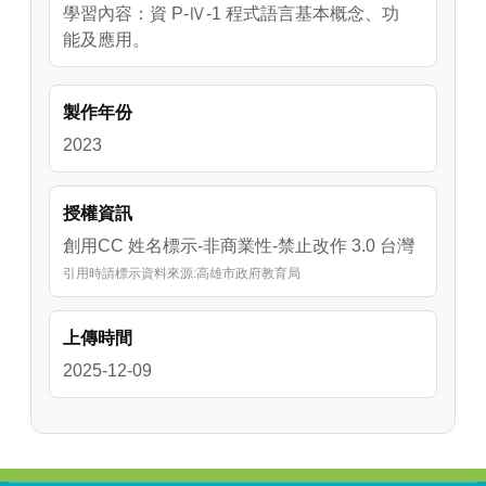
學習內容：資 P-Ⅳ-1 程式語言基本概念、功
能及應用。
製作年份
2023
授權資訊
創用CC 姓名標示-非商業性-禁止改作 3.0 台灣
引用時請標示資料來源:高雄市政府教育局
上傳時間
2025-12-09