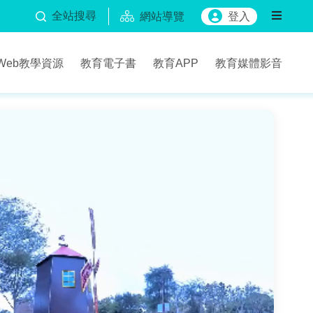
全站搜尋
網站導覽
登入
Web教學資源
教育電子書
教育APP
教育媒體影音