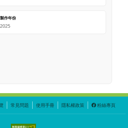
製作年份
2025
覽
常見問題
使用手冊
隱私權政策
粉絲專頁