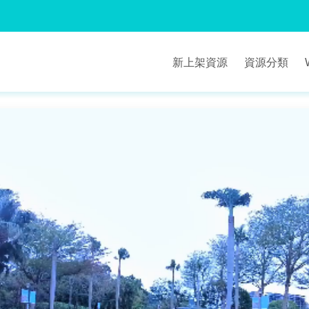
新上架資源
資源分類