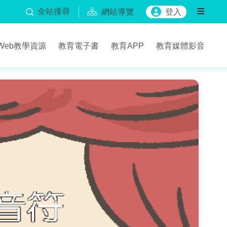
全站搜尋
網站導覽
登入
Web教學資源
教育電子書
教育APP
教育媒體影音