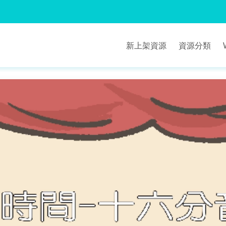
新上架資源
資源分類