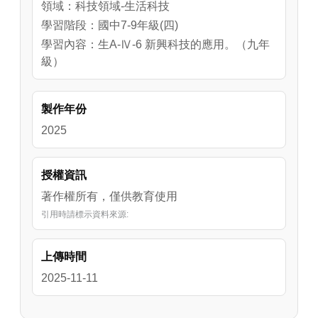
領域：科技領域-生活科技
學習階段：國中7-9年級(四)
學習內容：生A-Ⅳ-6 新興科技的應用。（九年
級）
製作年份
2025
授權資訊
著作權所有，僅供教育使用
引用時請標示資料來源:
上傳時間
2025-11-11