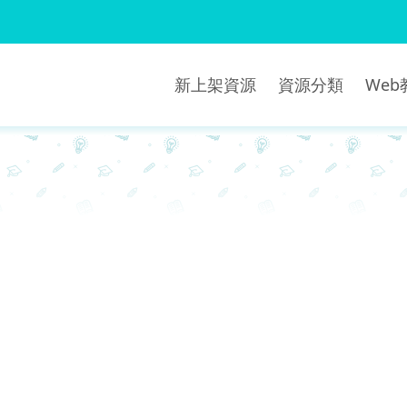
新上架資源
資源分類
We