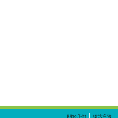
關於我們
網站導覽