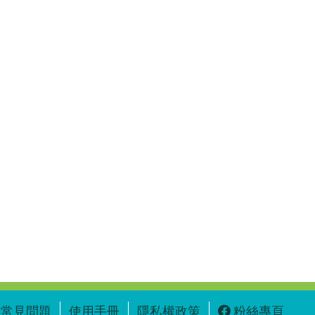
常見問題
使用手冊
隱私權政策
粉絲專頁