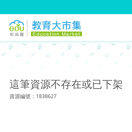
:::
:::
這筆資源不存在或已下架
資源編號：1838627