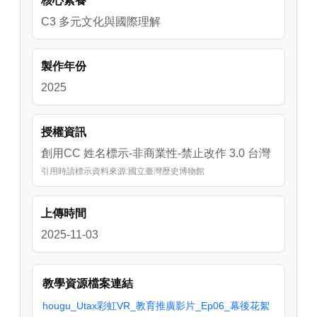
核心素養
C3 多元文化與國際理解
製作年份
2025
授權資訊
創用CC 姓名標示-非商業性-禁止改作 3.0 台灣
引用時請標示資料來源:國立臺灣歷史博物館
上傳時間
2025-11-03
教學資源檔案連結
hougu_Utax彩虹VR_教育推廣影片_Ep06_幕後花絮