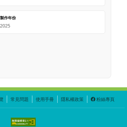
製作年份
2025
覽
常見問題
使用手冊
隱私權政策
粉絲專頁