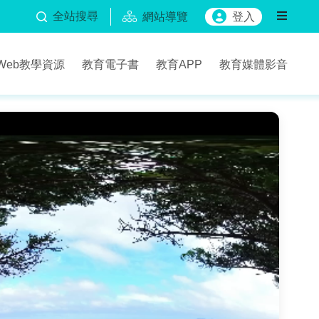
全站搜尋
網站導覽
登入
Web教學資源
教育電子書
教育APP
教育媒體影音