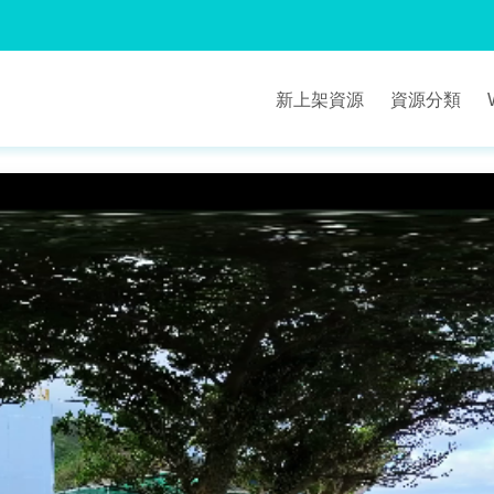
新上架資源
資源分類