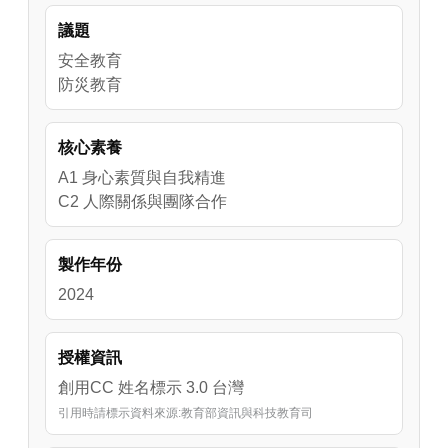
議題
安全教育
防災教育
核心素養
A1 身心素質與自我精進
C2 人際關係與團隊合作
製作年份
2024
授權資訊
創用CC 姓名標示 3.0 台灣
引用時請標示資料來源:教育部資訊與科技教育司