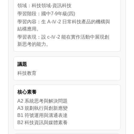
領域：科技領域-資訊科技
學習階段：國中7-9年級(四)
學習內容：生 A-Ⅳ-2 日常科技產品的機構與
結構應用。
學習表現：設 c-Ⅳ-2 能在實作活動中展現創
新思考的能力。
議題
科技教育
核心素養
A2 系統思考與解決問題
A3 規劃執行與創新應變
B1 符號運用與溝通表達
B2 科技資訊與媒體素養