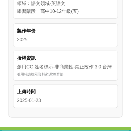
領域：語文領域-英語文
學習階段：高中10-12年級(五)
製作年份
2025
授權資訊
創用CC 姓名標示-非商業性-禁止改作 3.0 台灣
引用時請標示資料來源:教育部
上傳時間
2025-01-23