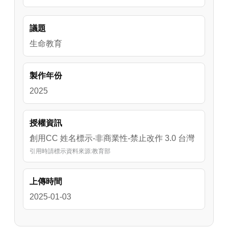
議題
生命教育
製作年份
2025
授權資訊
創用CC 姓名標示-非商業性-禁止改作 3.0 台灣
引用時請標示資料來源:教育部
上傳時間
2025-01-03