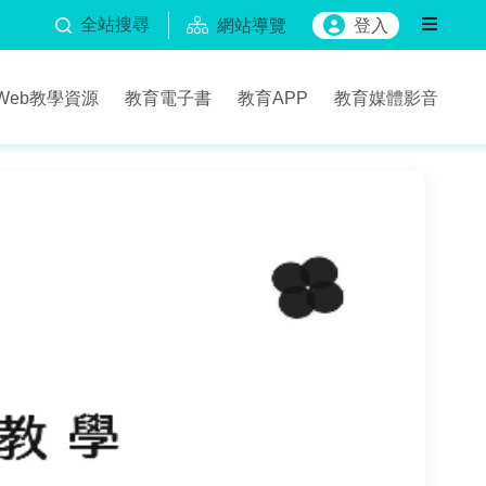
全站搜尋
網站導覽
登入
Web教學資源
教育電子書
教育APP
教育媒體影音