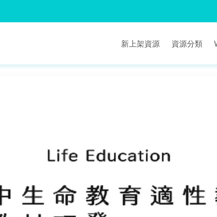
新上架資源
資源分類