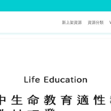
新上架資源
資源分類