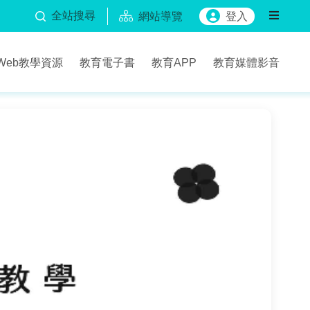
全站搜尋
網站導覽
登入
Web教學資源
教育電子書
教育APP
教育媒體影音