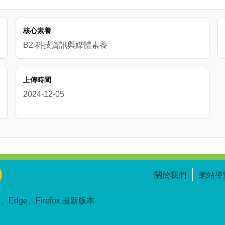
核心素養
B2 科技資訊與媒體素養
上傳時間
2024-12-05
關於我們
網站導
Edge、Firefox 最新版本