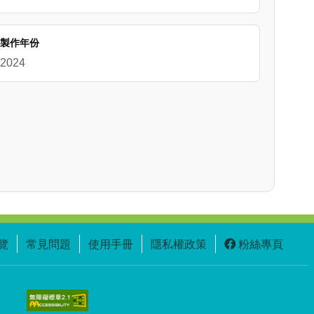
製作年份
2024
覽
常見問題
使用手冊
隱私權政策
粉絲專頁