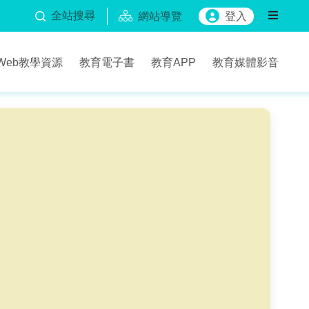
全站搜尋
網站導覽
登入
Web教學資源
教育電子書
教育APP
教育媒體影音