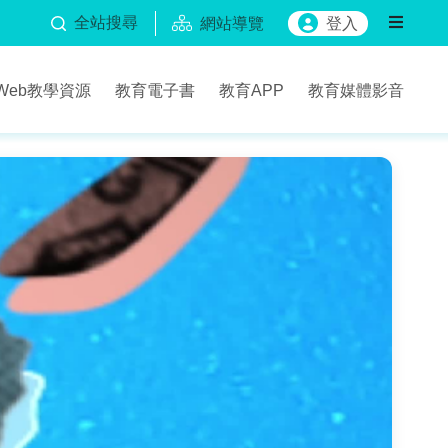
全站搜尋
網站導覽
登入
Web教學資源
教育電子書
教育APP
教育媒體影音