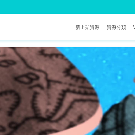
新上架資源
資源分類