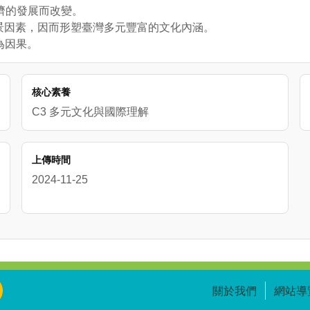
經濟的發展而改變。
背景因素，因而形塑臺灣多元豐富的文化內涵。
為因果。
核心素養
C3 多元文化與國際理解
上傳時間
2024-11-25
關於我們
網站導