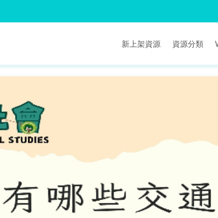
新上架資源
資源分類