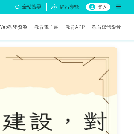
全站搜尋
網站導覽
登入
Web教學資源
教育電子書
教育APP
教育媒體影音