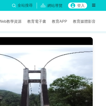
全站搜尋
網站導覽
登入
Web教學資源
教育電子書
教育APP
教育媒體影音