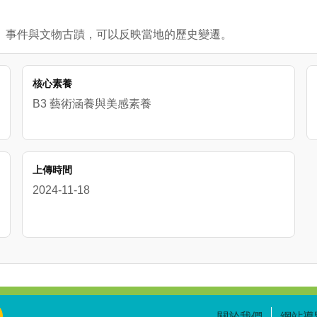
人物、事件與文物古蹟，可以反映當地的歷史變遷。
核心素養
B3 藝術涵養與美感素養
上傳時間
2024-11-18
關於我們
網站導