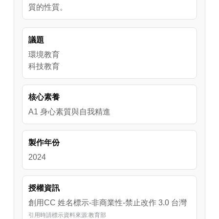
質的性質。
議題
環境教育
科技教育
核心素養
A1 身心素質與自我精進
製作年份
2024
授權資訊
創用CC 姓名標示-非商業性-禁止改作 3.0 台灣
引用時請標示資料來源:教育部