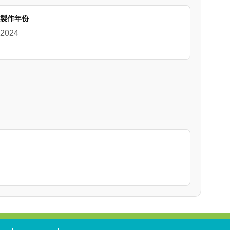
製作年份
2024