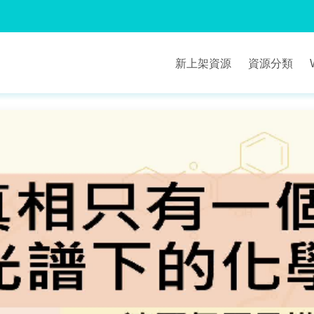
新上架資源
資源分類