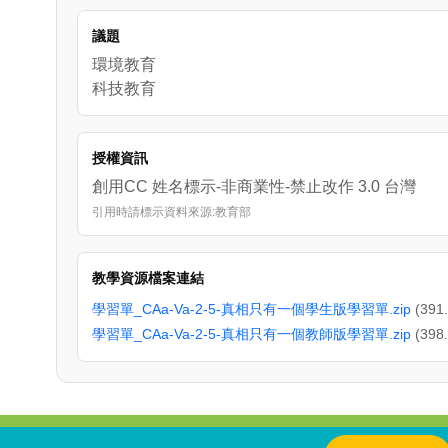
議題
環境教育
科技教育
授權資訊
創用CC 姓名標示-非商業性-禁止改作 3.0 台灣
引用時請標示資料來源:教育部
教學資源檔案連結
學習單_CAa-Va-2-5-真相只有一個學生版學習單.zip
(391
學習單_CAa-Va-2-5-真相只有一個教師版學習單.zip
(398
:::