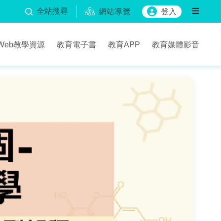
全站搜尋
網站導覽
登入
Web教學資源
教育電子書
教育APP
教育媒體影音