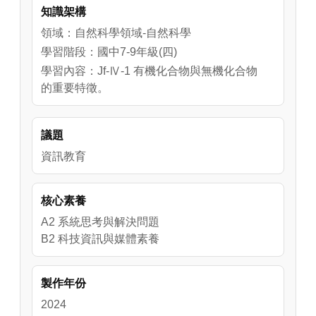
知識架構
領域：自然科學領域-自然科學
學習階段：國中7-9年級(四)
學習內容：Jf-Ⅳ-1 有機化合物與無機化合物
的重要特徵。
議題
資訊教育
核心素養
A2 系統思考與解決問題
B2 科技資訊與媒體素養
製作年份
2024