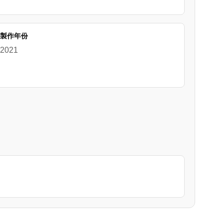
製作年份
2021