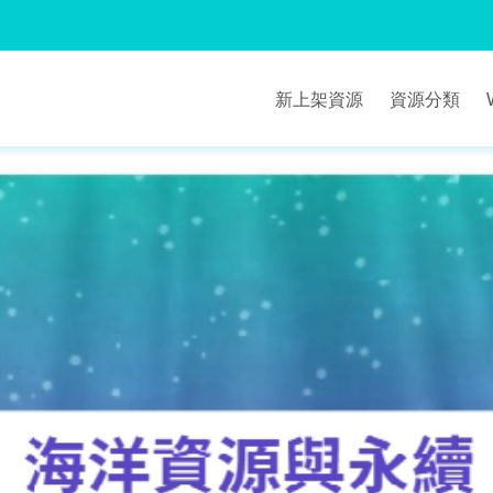
新上架資源
資源分類