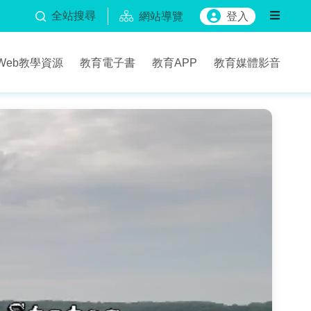
全站搜尋
網站導覽
登入
Web教學資源
教育電子書
教育APP
教育媒體影音