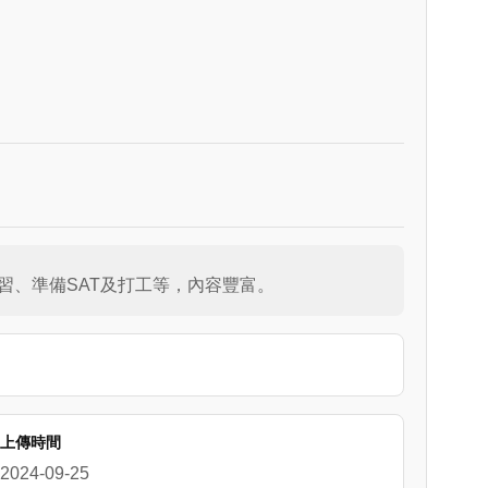
習、準備SAT及打工等，內容豐富。
上傳時間
2024-09-25