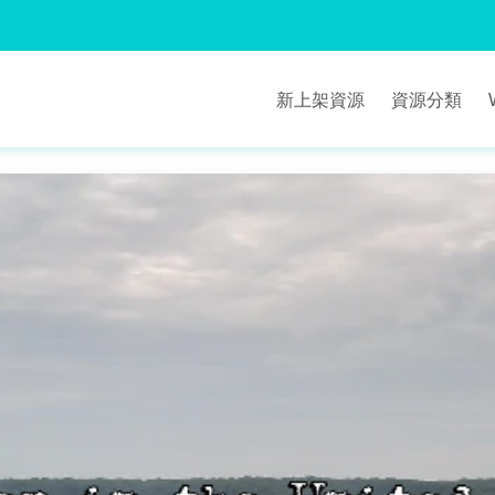
新上架資源
資源分類