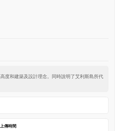
的高度和建築及設計理念。同時說明了艾利斯島所代
上傳時間