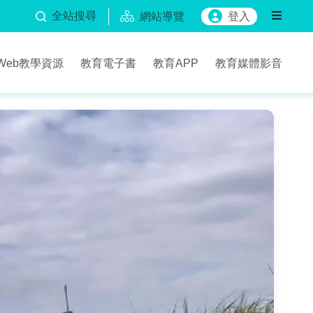
全站搜尋
網站導覽
登入
Web教學資源
教育電子書
教育APP
教育媒體影音