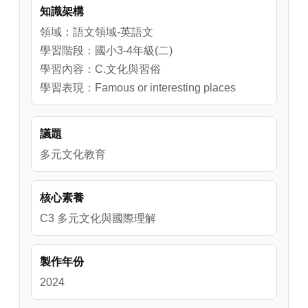
知識架構
領域：語文領域-英語文
學習階段：國小3-4年級(二)
學習內容：C.文化與習俗
學習表現：Famous or interesting places
議題
多元文化教育
核心素養
C3 多元文化與國際理解
製作年份
2024