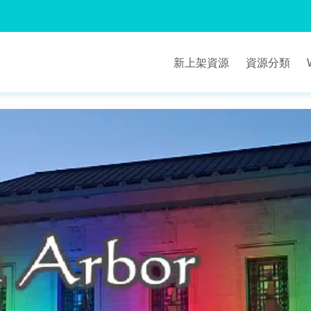
新上架資源
資源分類