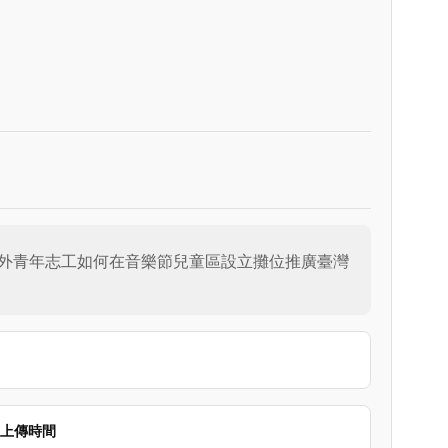
外青年志工如何在音樂節兒童區設立攤位推廣臺灣
上傳時間