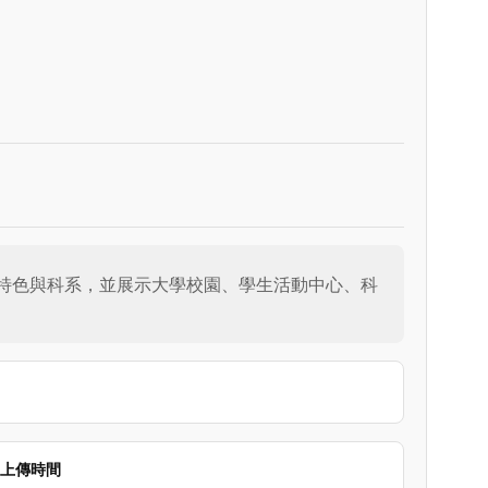
校特色與科系，並展示大學校園、學生活動中心、科
上傳時間