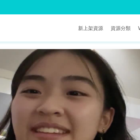
新上架資源
資源分類