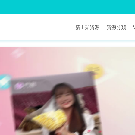
新上架資源
資源分類