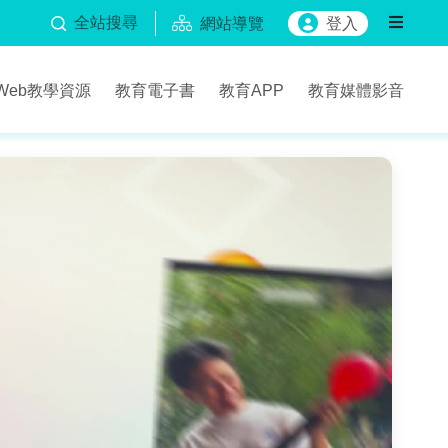
全站搜尋
網站導覽
登入
Web教學資源
教育電子書
教育APP
教育媒體影音