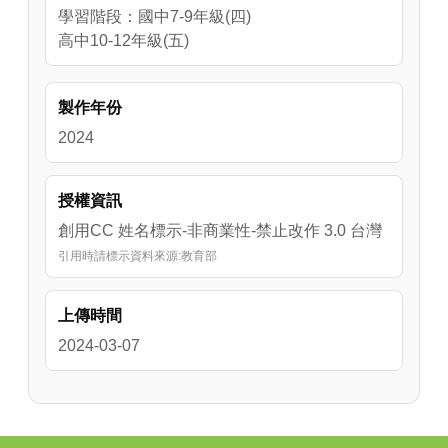
學習階段：國中7-9年級(四)
高中10-12年級(五)
製作年份
2024
授權資訊
創用CC 姓名標示-非商業性-禁止改作 3.0 台灣
引用時請標示資料來源:教育部
上傳時間
2024-03-07