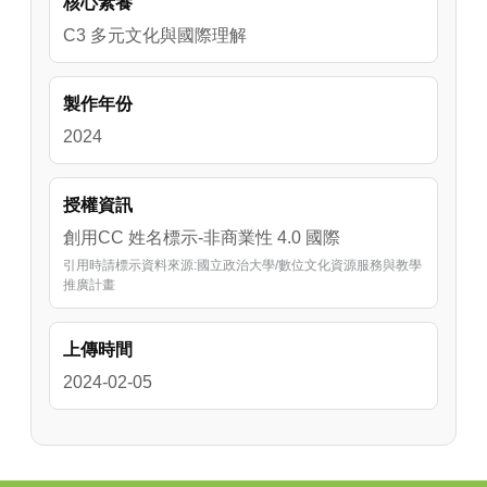
核心素養
C3 多元文化與國際理解
製作年份
2024
授權資訊
創用CC 姓名標示-非商業性 4.0 國際
引用時請標示資料來源:國立政治大學/數位文化資源服務與教學
推廣計畫
上傳時間
2024-02-05